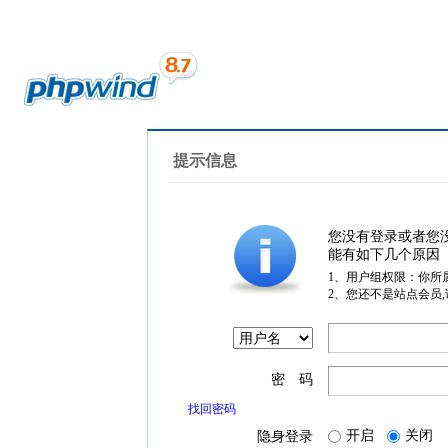
提示信息
您没有登录或者您
能有如下几个原因
1、用户组权限：你所
2、您还不是站点会员
密 码
找回密码
开启
关闭
隐身登录