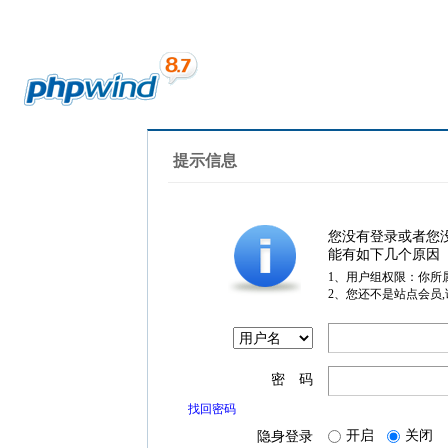
提示信息
您没有登录或者您
能有如下几个原因
1、用户组权限：你所
2、您还不是站点会员
密 码
找回密码
开启
关闭
隐身登录