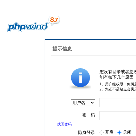
提示信息
您没有登录或者您
能有如下几个原因
1、用户组权限：你所
2、您还不是站点会员
密 码
找回密码
开启
关闭
隐身登录