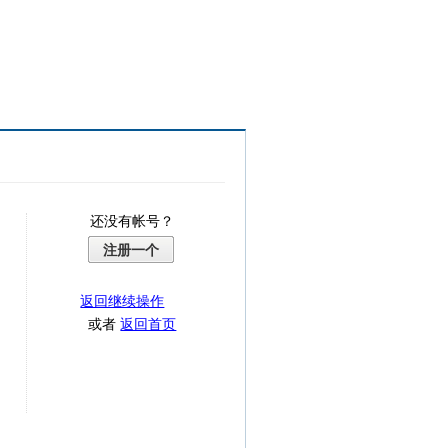
还没有帐号？
注册一个
返回继续操作
或者
返回首页