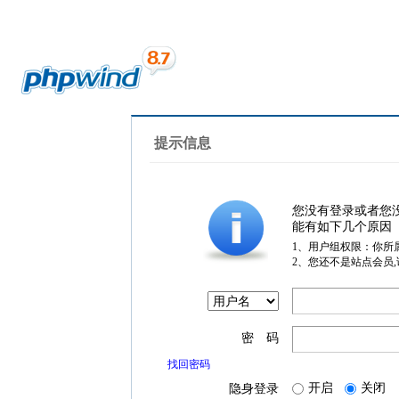
提示信息
您没有登录或者您
能有如下几个原因
1、用户组权限：你所
2、您还不是站点会员
密 码
找回密码
开启
关闭
隐身登录