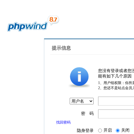
提示信息
您没有登录或者您
能有如下几个原因
1、用户组权限：你所
2、您还不是站点会员
密 码
找回密码
开启
关闭
隐身登录