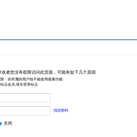
录或者您没有权限访问此页面，可能有如下几个原因
权限：你所属的用户组不能使用搜索功能
是站点会员,请先登录站点
找回密码
关闭