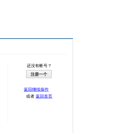
还没有帐号？
注册一个
返回继续操作
或者
返回首页