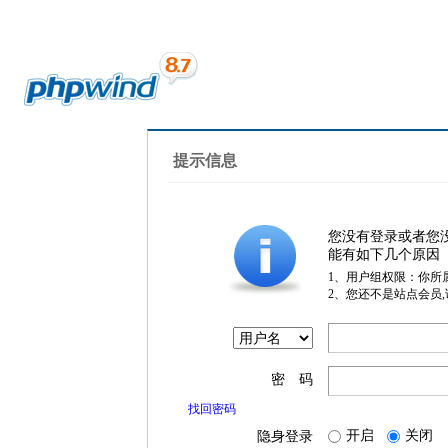
提示信息
您没有登录或者您
能有如下几个原因
1、用户组权限：你所
2、您还不是站点会员
密 码
找回密码
开启
关闭
隐身登录