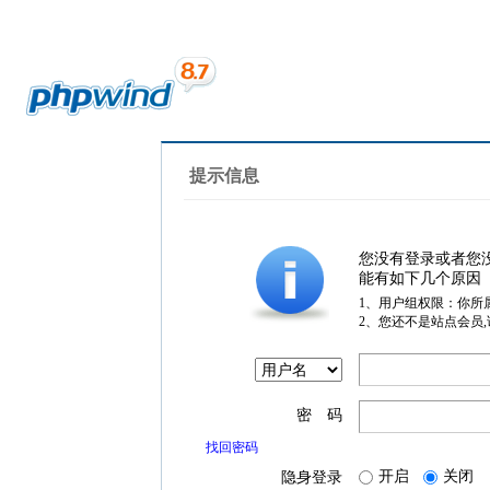
提示信息
您没有登录或者您
能有如下几个原因
1、用户组权限：你所
2、您还不是站点会员
密 码
找回密码
开启
关闭
隐身登录