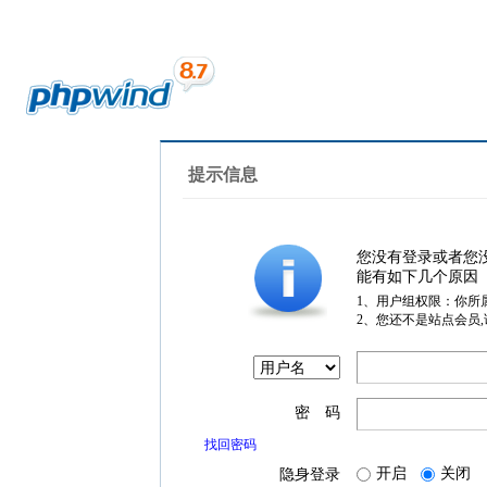
提示信息
您没有登录或者您
能有如下几个原因
1、用户组权限：你所
2、您还不是站点会员
密 码
找回密码
开启
关闭
隐身登录