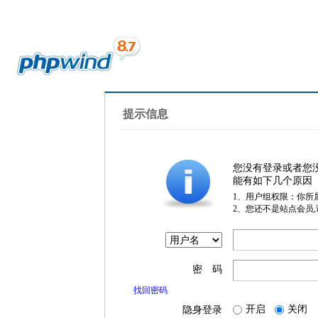
提示信息
您没有登录或者您
能有如下几个原因
1、用户组权限：你所
2、您还不是站点会员
密 码
找回密码
开启
关闭
隐身登录