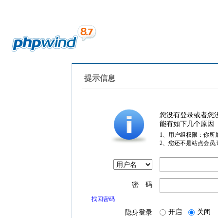
提示信息
您没有登录或者您
能有如下几个原因
1、用户组权限：你所
2、您还不是站点会员
密 码
找回密码
开启
关闭
隐身登录