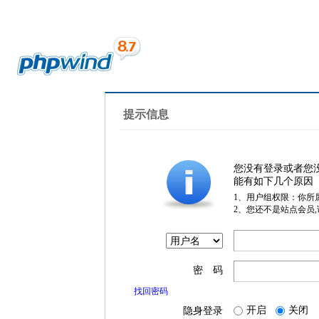
提示信息
您没有登录或者您
能有如下几个原因
1、用户组权限：你所
2、您还不是站点会员
密 码
找回密码
开启
关闭
隐身登录