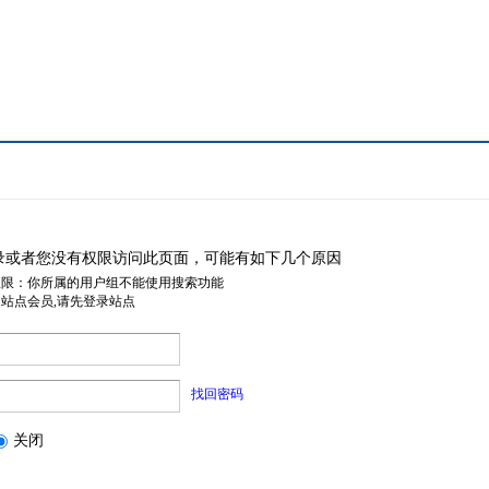
录或者您没有权限访问此页面，可能有如下几个原因
权限：你所属的用户组不能使用搜索功能
是站点会员,请先登录站点
找回密码
关闭