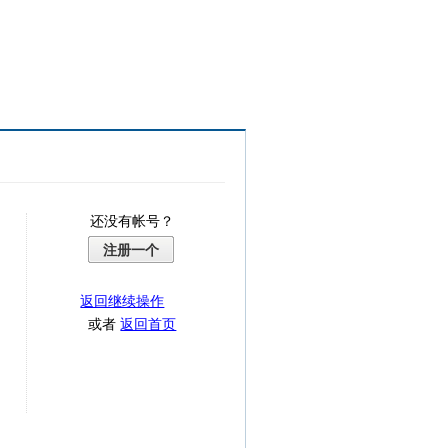
还没有帐号？
注册一个
返回继续操作
或者
返回首页