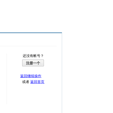
还没有帐号？
注册一个
返回继续操作
或者
返回首页