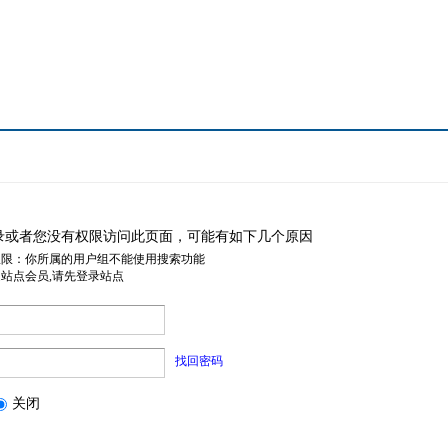
录或者您没有权限访问此页面，可能有如下几个原因
权限：你所属的用户组不能使用搜索功能
是站点会员,请先登录站点
找回密码
关闭