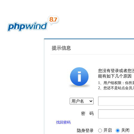
提示信息
您没有登录或者您
能有如下几个原因
1、用户组权限：你所
2、您还不是站点会员
密 码
找回密码
开启
关闭
隐身登录