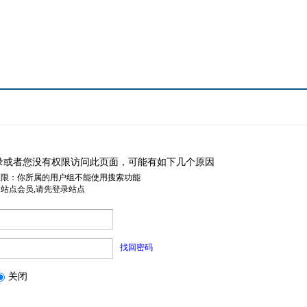
录或者您没有权限访问此页面，可能有如下几个原因
权限：你所属的用户组不能使用搜索功能
是站点会员,请先登录站点
找回密码
关闭