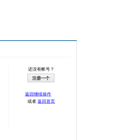
还没有帐号？
注册一个
返回继续操作
或者
返回首页