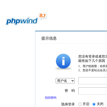
提示信息
您没有登录或者您
能有如下几个原因
1、用户组权限：你所
2、您还不是站点会员
密 码
找回密码
开启
关闭
隐身登录