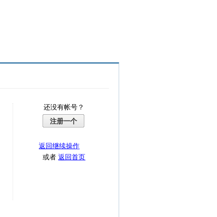
还没有帐号？
注册一个
返回继续操作
或者
返回首页