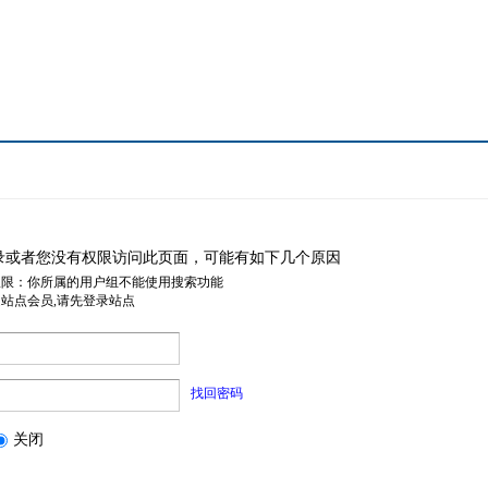
录或者您没有权限访问此页面，可能有如下几个原因
权限：你所属的用户组不能使用搜索功能
是站点会员,请先登录站点
找回密码
关闭