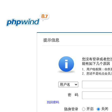
提示信息
您没有登录或者您
能有如下几个原因
1、用户组权限：你所
2、您还不是站点会员
密 码
找回密码
开启
关闭
隐身登录