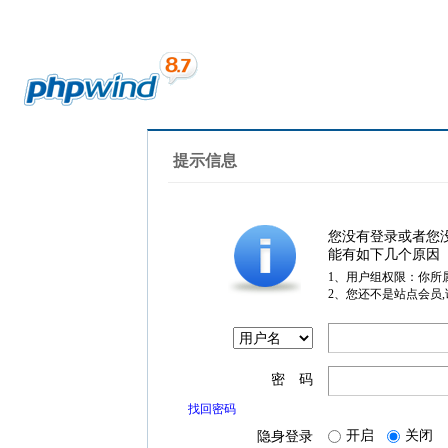
提示信息
您没有登录或者您
能有如下几个原因
1、用户组权限：你所
2、您还不是站点会员
密 码
找回密码
开启
关闭
隐身登录