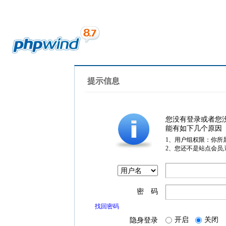
提示信息
您没有登录或者您
能有如下几个原因
1、用户组权限：你所
2、您还不是站点会员
密 码
找回密码
开启
关闭
隐身登录