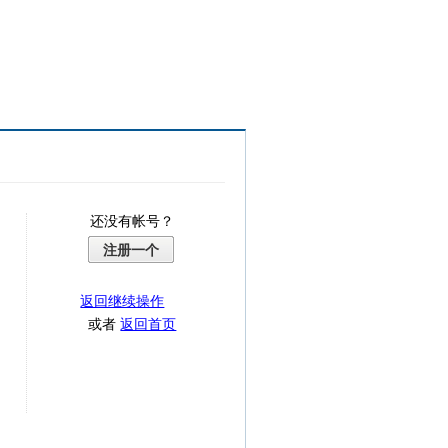
还没有帐号？
注册一个
返回继续操作
或者
返回首页