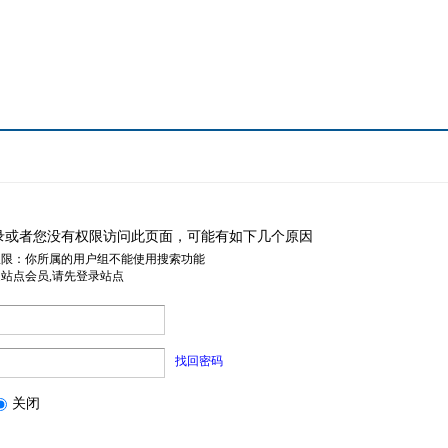
录或者您没有权限访问此页面，可能有如下几个原因
权限：你所属的用户组不能使用搜索功能
是站点会员,请先登录站点
找回密码
关闭