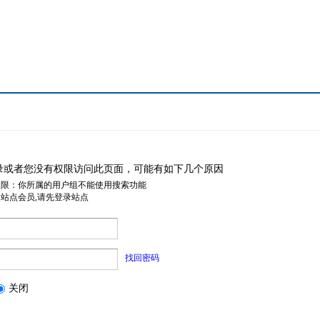
录或者您没有权限访问此页面，可能有如下几个原因
权限：你所属的用户组不能使用搜索功能
是站点会员,请先登录站点
找回密码
关闭