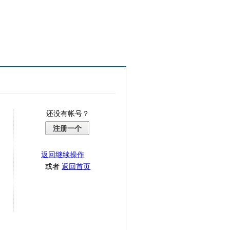
还没有帐号？
注册一个
返回继续操作
或者
返回首页