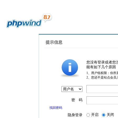
提示信息
您没有登录或者您
能有如下几个原因
1、用户组权限：你所
2、您还不是站点会员
密 码
找回密码
开启
关闭
隐身登录