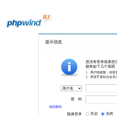
提示信息
您没有登录或者您
能有如下几个原因
1、用户组权限：你所
2、您还不是站点会员
密 码
找回密码
开启
关闭
隐身登录