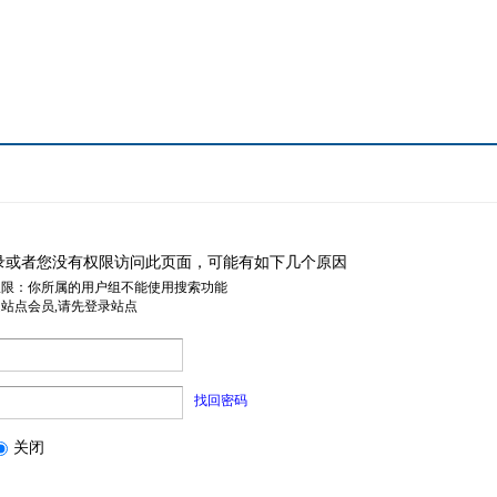
录或者您没有权限访问此页面，可能有如下几个原因
权限：你所属的用户组不能使用搜索功能
是站点会员,请先登录站点
找回密码
关闭