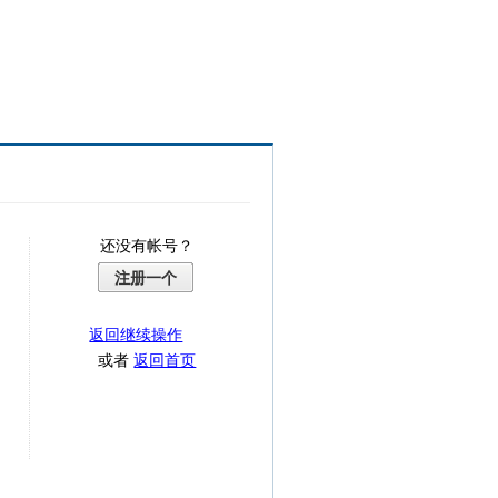
还没有帐号？
注册一个
返回继续操作
或者
返回首页