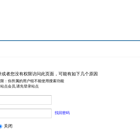
录或者您没有权限访问此页面，可能有如下几个原因
权限：你所属的用户组不能使用搜索功能
是站点会员,请先登录站点
找回密码
关闭