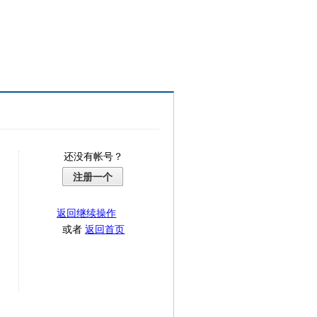
还没有帐号？
注册一个
返回继续操作
或者
返回首页