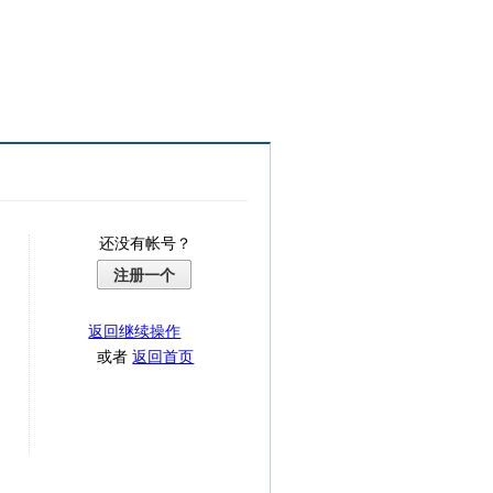
还没有帐号？
注册一个
返回继续操作
或者
返回首页