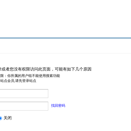
录或者您没有权限访问此页面，可能有如下几个原因
权限：你所属的用户组不能使用搜索功能
是站点会员,请先登录站点
找回密码
关闭