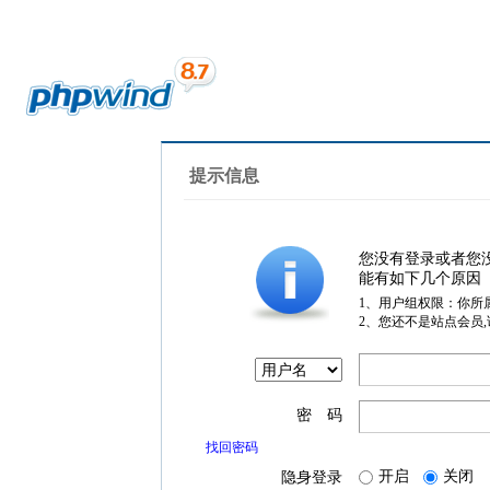
提示信息
您没有登录或者您
能有如下几个原因
1、用户组权限：你所
2、您还不是站点会员
密 码
找回密码
开启
关闭
隐身登录