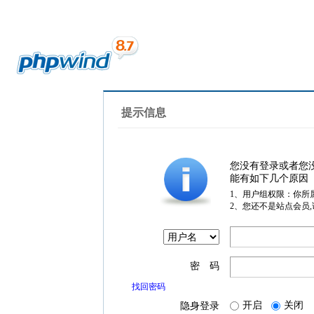
提示信息
您没有登录或者您
能有如下几个原因
1、用户组权限：你所
2、您还不是站点会员
密 码
找回密码
开启
关闭
隐身登录