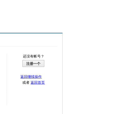
还没有帐号？
注册一个
返回继续操作
或者
返回首页