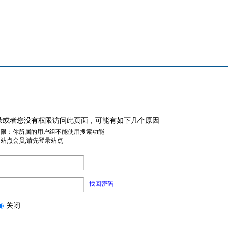
录或者您没有权限访问此页面，可能有如下几个原因
权限：你所属的用户组不能使用搜索功能
是站点会员,请先登录站点
找回密码
关闭