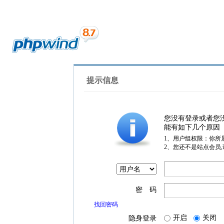
提示信息
您没有登录或者您
能有如下几个原因
1、用户组权限：你所
2、您还不是站点会员
密 码
找回密码
开启
关闭
隐身登录