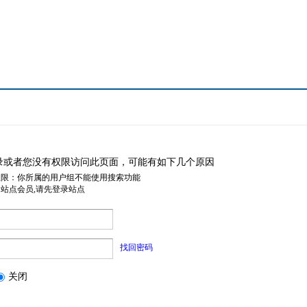
录或者您没有权限访问此页面，可能有如下几个原因
权限：你所属的用户组不能使用搜索功能
是站点会员,请先登录站点
找回密码
关闭