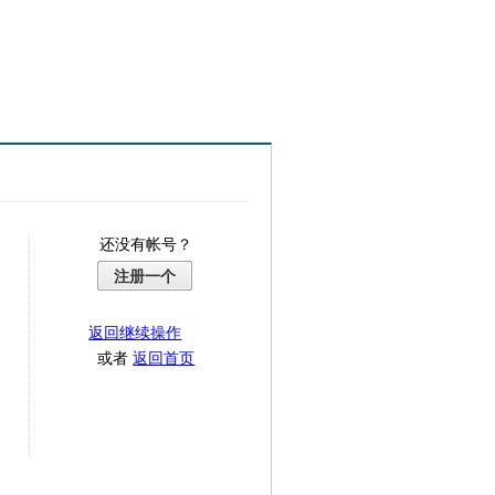
还没有帐号？
注册一个
返回继续操作
或者
返回首页