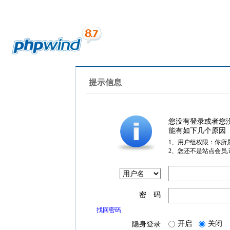
提示信息
您没有登录或者您
能有如下几个原因
1、用户组权限：你所
2、您还不是站点会员
密 码
找回密码
开启
关闭
隐身登录