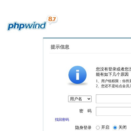
提示信息
您没有登录或者您
能有如下几个原因
1、用户组权限：你所
2、您还不是站点会员
密 码
找回密码
开启
关闭
隐身登录