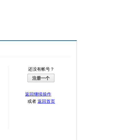
还没有帐号？
注册一个
返回继续操作
或者
返回首页