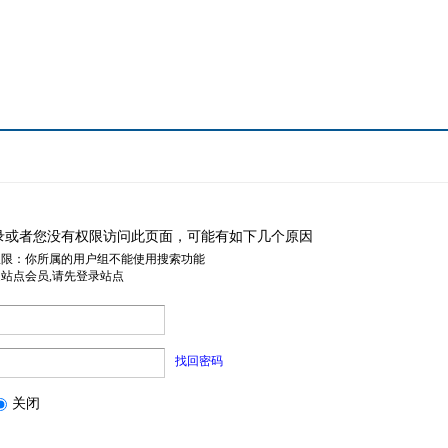
录或者您没有权限访问此页面，可能有如下几个原因
权限：你所属的用户组不能使用搜索功能
是站点会员,请先登录站点
找回密码
关闭