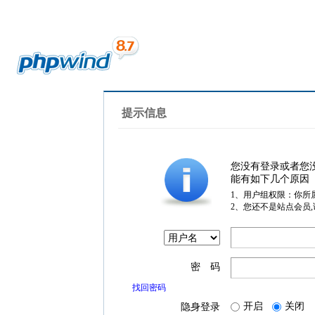
提示信息
您没有登录或者您
能有如下几个原因
1、用户组权限：你所
2、您还不是站点会员
密 码
找回密码
开启
关闭
隐身登录