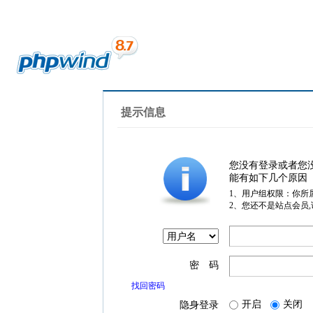
提示信息
您没有登录或者您
能有如下几个原因
1、用户组权限：你所
2、您还不是站点会员
密 码
找回密码
开启
关闭
隐身登录