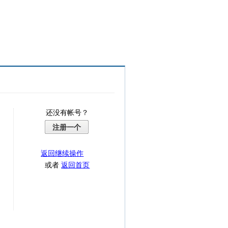
还没有帐号？
注册一个
返回继续操作
或者
返回首页