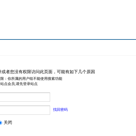
录或者您没有权限访问此页面，可能有如下几个原因
权限：你所属的用户组不能使用搜索功能
是站点会员,请先登录站点
找回密码
关闭