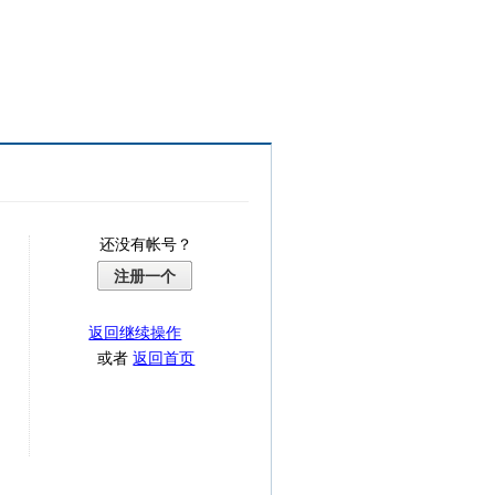
还没有帐号？
注册一个
返回继续操作
或者
返回首页