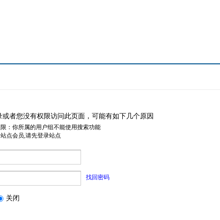
录或者您没有权限访问此页面，可能有如下几个原因
权限：你所属的用户组不能使用搜索功能
是站点会员,请先登录站点
找回密码
关闭