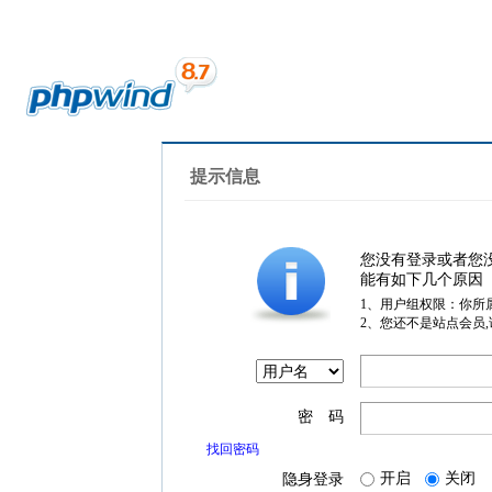
提示信息
您没有登录或者您
能有如下几个原因
1、用户组权限：你所
2、您还不是站点会员
密 码
找回密码
开启
关闭
隐身登录