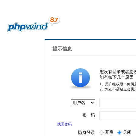
提示信息
您没有登录或者您
能有如下几个原因
1、用户组权限：你所
2、您还不是站点会员
密 码
找回密码
开启
关闭
隐身登录