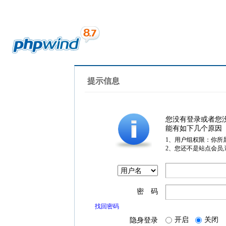
提示信息
您没有登录或者您
能有如下几个原因
1、用户组权限：你所
2、您还不是站点会员
密 码
找回密码
开启
关闭
隐身登录