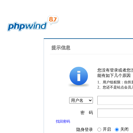
提示信息
您没有登录或者您
能有如下几个原因
1、用户组权限：你所
2、您还不是站点会员
密 码
找回密码
开启
关闭
隐身登录