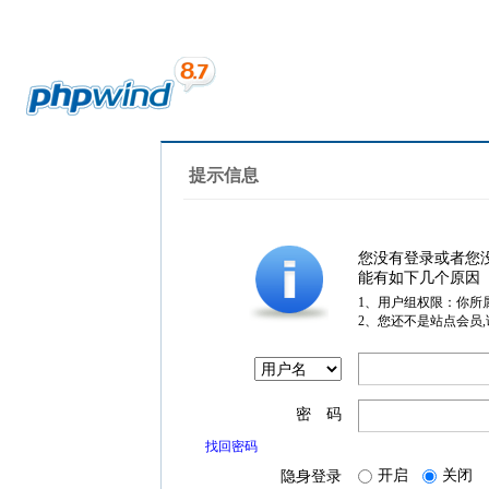
提示信息
您没有登录或者您
能有如下几个原因
1、用户组权限：你所
2、您还不是站点会员
密 码
找回密码
开启
关闭
隐身登录