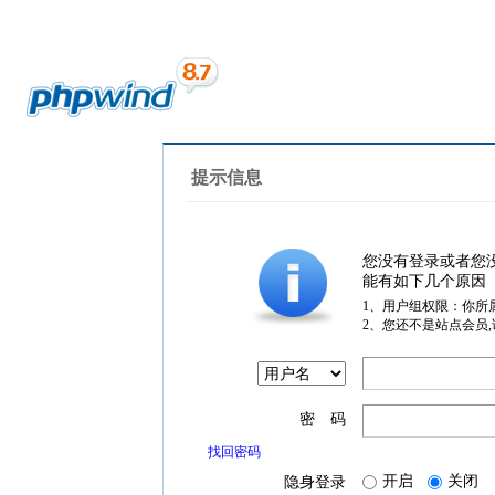
提示信息
您没有登录或者您
能有如下几个原因
1、用户组权限：你所
2、您还不是站点会员
密 码
找回密码
开启
关闭
隐身登录