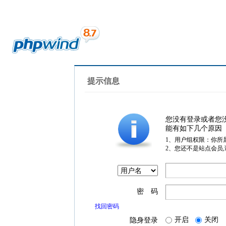
提示信息
您没有登录或者您
能有如下几个原因
1、用户组权限：你所
2、您还不是站点会员
密 码
找回密码
开启
关闭
隐身登录