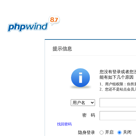
提示信息
您没有登录或者您
能有如下几个原因
1、用户组权限：你所
2、您还不是站点会员
密 码
找回密码
开启
关闭
隐身登录