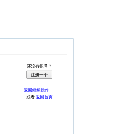
还没有帐号？
注册一个
返回继续操作
或者
返回首页