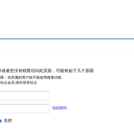
录或者您没有权限访问此页面，可能有如下几个原因
权限：你所属的用户组不能使用搜索功能
是站点会员,请先登录站点
找回密码
关闭